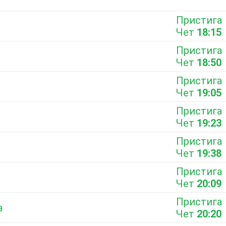
Пристига
Чет
18:15
Пристига
Чет
18:50
Пристига
Чет
19:05
Пристига
Чет
19:23
Пристига
Чет
19:38
Пристига
Чет
20:09
Пристига
а
Чет
20:20