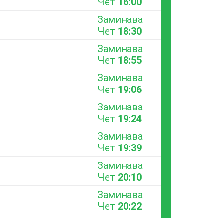
Чет
16:00
Заминава
Чет
18:30
Заминава
Чет
18:55
Заминава
Чет
19:06
Заминава
Чет
19:24
Заминава
Чет
19:39
Заминава
Чет
20:10
Заминава
Чет
20:22