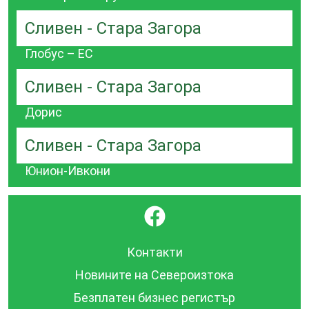
Сливен - Стара Загора
Глобус – ЕС
Сливен - Стара Загора
Дорис
Сливен - Стара Загора
Юнион-Ивкони
}
Контакти
Новините на Североизтока
Безплатен бизнес регистър