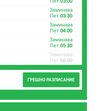
Пет
03:00
Заминава
Пет
03:30
Заминава
Пет
04:00
Заминава
Пет
05:30
Заминава
Пет
06:00
ГРЕШНО РАЗПИСАНИЕ