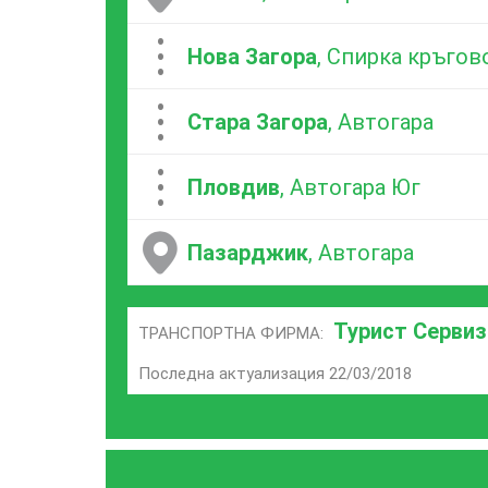
...
Нова Загора
, Спирка кръгов
...
Стара Загора
, Автогара
...
Пловдив
, Автогара Юг
Пазарджик
, Автогара
Турист Сервиз
ТРАНСПОРТНА ФИРМА:
Последна актуализация 22/03/2018