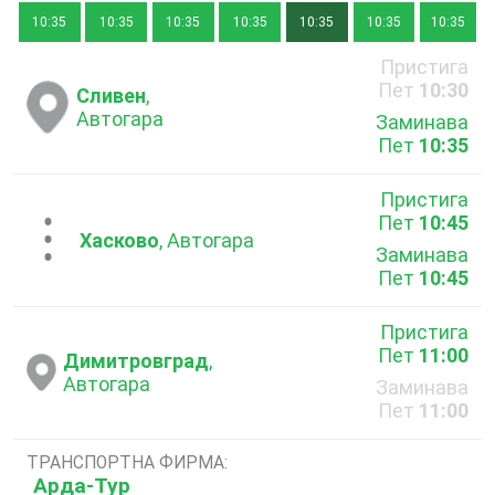
10:35
10:35
10:35
10:35
10:35
10:35
10:35
Пристига
Пет
10:30
Сливен
,
Автогара
Заминава
Пет
10:35
Пристига
Пет
10:45
...
Хасково
, Автогара
Заминава
Пет
10:45
Пристига
Пет
11:00
Димитровград
,
Автогара
Заминава
Пет
11:00
ТРАНСПОРТНА ФИРМА:
Арда-Тур