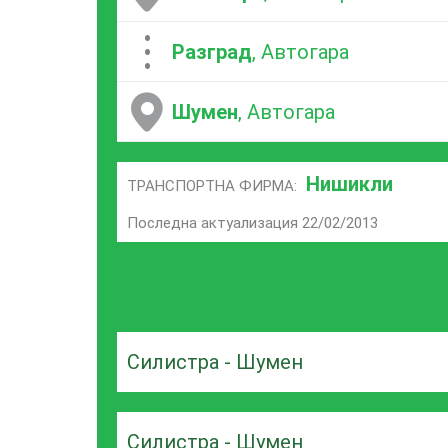
...
Разград
, Автогара
Шумен
, Автогара
Нишикли
ТРАНСПОРТНА ФИРМА:
Последна актуализация 22/02/2013
Силистра - Шумен
Силистра - Шумен