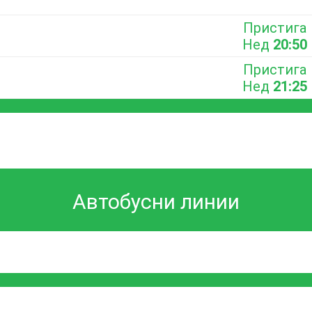
Пристига
Нед
20:50
Пристига
Нед
21:25
Автобусни линии