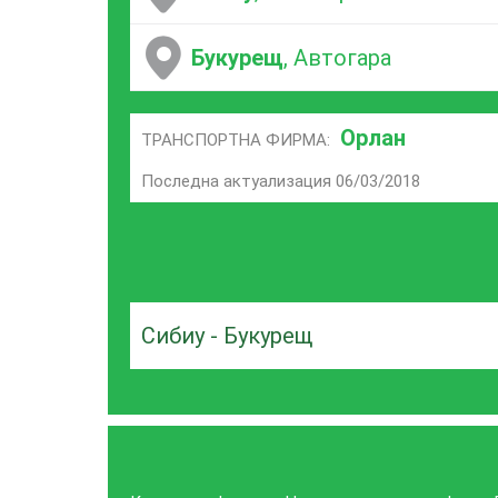
Букурещ
, Автогара
Орлан
ТРАНСПОРТНА ФИРМА:
Последна актуализация 06/03/2018
Сибиу - Букурещ