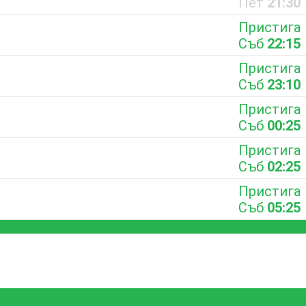
Пет
21:30
Пристига
Съб
22:15
Пристига
Съб
23:10
Пристига
Съб
00:25
Пристига
Съб
02:25
Пристига
Съб
05:25