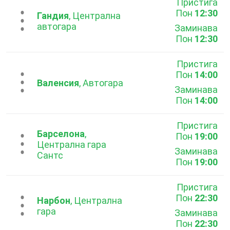
Пристига
Пон
12:30
...
Гандия
, Централна
автогара
Заминава
Пон
12:30
Пристига
Пон
14:00
...
Валенсия
, Автогара
Заминава
Пон
14:00
Пристига
Барселона
,
Пон
19:00
...
Централна гара
Заминава
Сантс
Пон
19:00
Пристига
Пон
22:30
...
Нарбон
, Централна
гара
Заминава
Пон
22:30