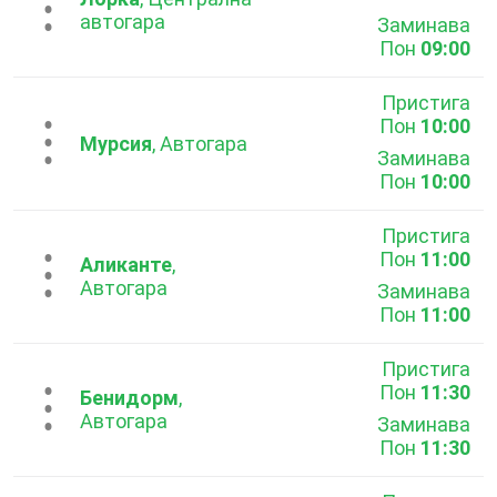
...
автогара
Заминава
Пон
09:00
Пристига
Пон
10:00
...
Мурсия
, Автогара
Заминава
Пон
10:00
Пристига
Пон
11:00
...
Аликанте
,
Автогара
Заминава
Пон
11:00
Пристига
Пон
11:30
...
Бенидорм
,
Автогара
Заминава
Пон
11:30