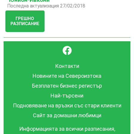
Последна актуализация 27/02/2018
ГРЕШНО
РАЗПИСАНИЕ
}
Контакти
Новините на Североизтока
Безплатен бизнес регистър
Най-търсени
Подновяване на връзки със стари клиенти
Сайт за домашни любимци
Информацията за всички разписания,