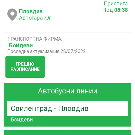
Пристига
Нед
08:38
Пловдив
,
Автогара Юг
ТРАНСПОРТНА ФИРМА:
Бойдеви
Последна актуализация 28/07/2022
ГРЕШНО
РАЗПИСАНИЕ
Автобусни линии
Свиленград - Пловдив
Бойдеви