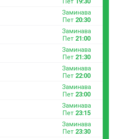
Пет
19:30
Заминава
Пет
20:30
Заминава
Пет
21:00
Заминава
Пет
21:30
Заминава
Пет
22:00
Заминава
Пет
23:00
Заминава
Пет
23:15
Заминава
Пет
23:30