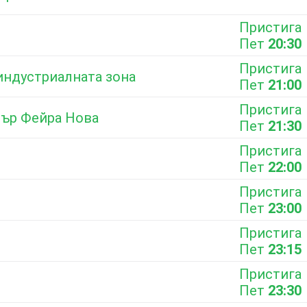
Пристига
Пет
20:30
Пристига
 индустриалната зона
Пет
21:00
Пристига
тър Фейра Нова
Пет
21:30
Пристига
Пет
22:00
Пристига
Пет
23:00
Пристига
Пет
23:15
Пристига
Пет
23:30