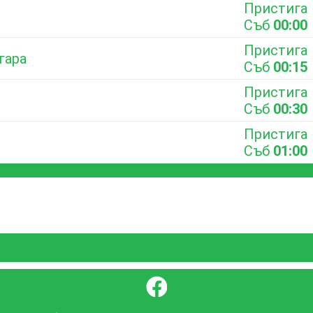
Пристига
Съб
00:00
Пристига
гара
Съб
00:15
Пристига
Съб
00:30
Пристига
Съб
01:00
}