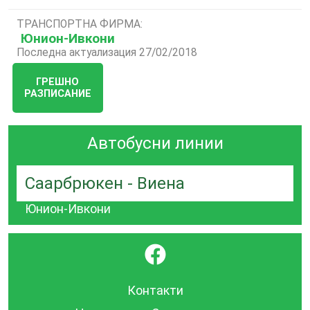
ТРАНСПОРТНА ФИРМА:
Юнион-Ивкони
Последна актуализация 27/02/2018
ГРЕШНО
РАЗПИСАНИЕ
Автобусни линии
Саарбрюкен - Виена
Юнион-Ивкони
}
Контакти