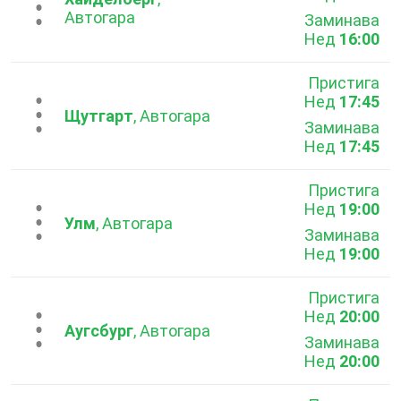
...
Автогара
Заминава
Нед
16:00
Пристига
Нед
17:45
...
Щутгарт
, Автогара
Заминава
Нед
17:45
Пристига
Нед
19:00
...
Улм
, Автогара
Заминава
Нед
19:00
Пристига
Нед
20:00
...
Аугсбург
, Автогара
Заминава
Нед
20:00