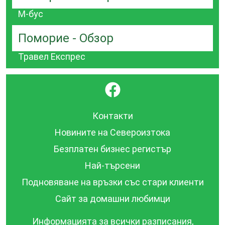
М-бус
Поморие - Обзор
Травел Експрес
}
Контакти
Новините на Североизтока
Безплатен бизнес регистър
Най-търсени
Подновяване на връзки със стари клиенти
Сайт за домашни любимци
Информацията за всички разписания,