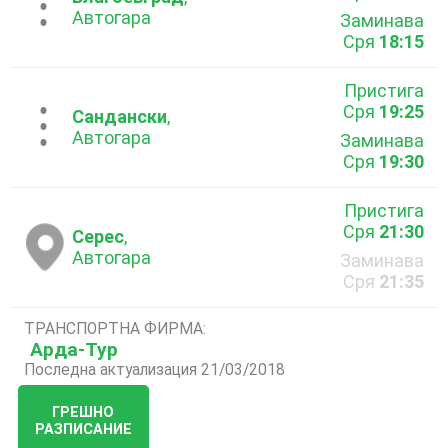
...
Автогара
Заминава
Сря
18:15
Пристига
Сря
19:25
...
Сандански
,
Автогара
Заминава
Сря
19:30
Пристига
Сря
21:30
Серес
,
Автогара
Заминава
Сря
21:35
ТРАНСПОРТНА ФИРМА:
Арда-Тур
Последна актуализация 21/03/2018
ГРЕШНО
РАЗПИСАНИЕ