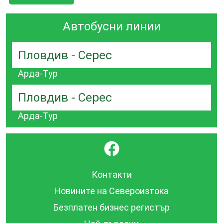
Автобусни линии
Пловдив - Серес
Арда-Тур
Пловдив - Серес
Арда-Тур
}
Контакти
Новините на Североизтока
Безплатен бизнес регистър