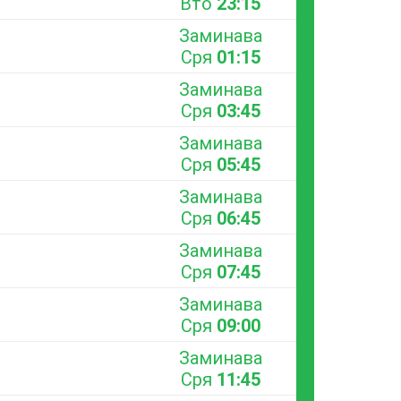
Вто
23:15
Заминава
Сря
01:15
Заминава
Сря
03:45
Заминава
Сря
05:45
Заминава
Сря
06:45
Заминава
Сря
07:45
Заминава
Сря
09:00
Заминава
Сря
11:45