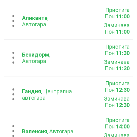
Пристига
Пон
11:00
...
Аликанте
,
Автогара
Заминава
Пон
11:00
Пристига
Пон
11:30
...
Бенидорм
,
Автогара
Заминава
Пон
11:30
Пристига
Пон
12:30
...
Гандия
, Централна
автогара
Заминава
Пон
12:30
Пристига
Пон
14:00
...
Валенсия
, Автогара
Заминава