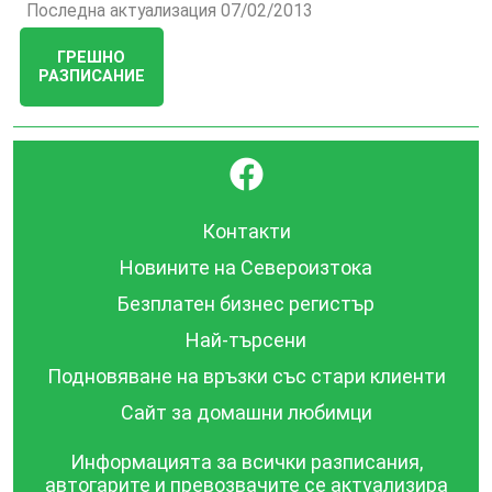
Последна актуализация 07/02/2013
ГРЕШНО
РАЗПИСАНИЕ
}
Контакти
Новините на Североизтока
Безплатен бизнес регистър
Най-търсени
Подновяване на връзки със стари клиенти
Сайт за домашни любимци
Информацията за всички разписания,
автогарите и превозвачите се актуализира