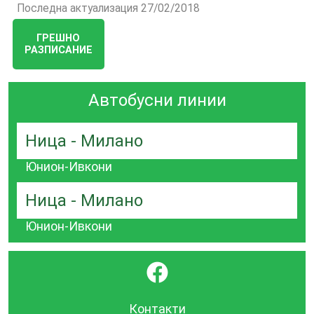
Последна актуализация 27/02/2018
ГРЕШНО
РАЗПИСАНИЕ
Автобусни линии
Ница - Милано
Юнион-Ивкони
Ница - Милано
Юнион-Ивкони
}
Контакти