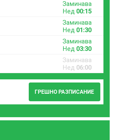
Заминава
Нед
00:15
Заминава
Нед
01:30
Заминава
Нед
03:30
Заминава
Нед
06:00
ГРЕШНО РАЗПИСАНИЕ