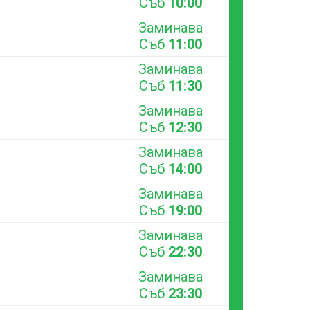
Съб
10:00
Заминава
Съб
11:00
Заминава
Съб
11:30
Заминава
Съб
12:30
Заминава
Съб
14:00
Заминава
Съб
19:00
Заминава
Съб
22:30
Заминава
Съб
23:30