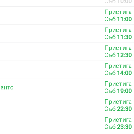
Съб
10:00
Пристига
Съб
11:00
Пристига
Съб
11:30
Пристига
Съб
12:30
Пристига
Съб
14:00
Пристига
Сантс
Съб
19:00
Пристига
Съб
22:30
Пристига
Съб
23:30