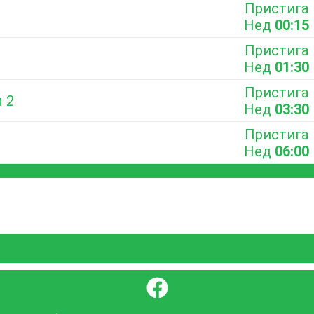
Пристига
Нед
00:15
Пристига
Нед
01:30
Пристига
л 2
Нед
03:30
Пристига
Нед
06:00
}