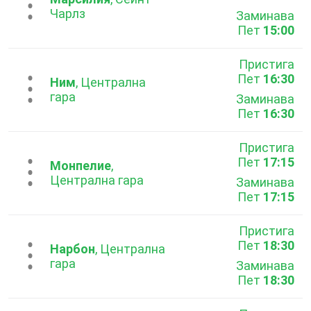
...
Чарлз
Заминава
Пет
15:00
Пристига
Пет
16:30
...
Ним
, Централна
гара
Заминава
Пет
16:30
Пристига
Пет
17:15
...
Монпелие
,
Централна гара
Заминава
Пет
17:15
Пристига
Пет
18:30
...
Нарбон
, Централна
гара
Заминава
Пет
18:30