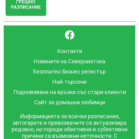
ГРЕШНО
РАЗПИСАНИЕ
}
Контакти
Новините на Североизтока
Безплатен бизнес регистър
Най-търсени
Подновяване на връзки със стари клиенти
Сайт за домашни любимци
Информацията за всички разписания,
автогарите и превозвачите се актуализира
редовно, но поради обективни и субективни
причини са възможни неточности. С