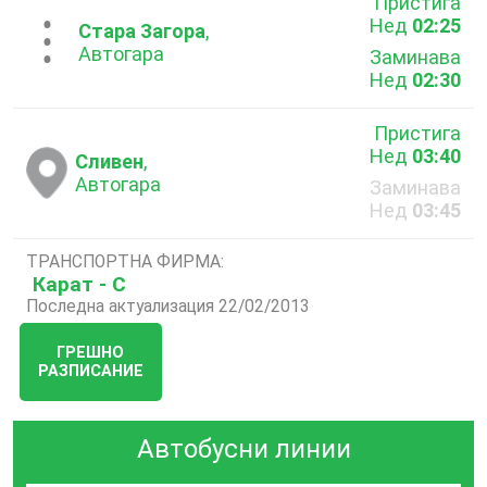
Пристига
Нед
02:25
...
Стара Загора
,
Автогара
Заминава
Нед
02:30
Пристига
Нед
03:40
Сливен
,
Автогара
Заминава
Нед
03:45
ТРАНСПОРТНА ФИРМА:
Карат - С
Последна актуализация 22/02/2013
ГРЕШНО
РАЗПИСАНИЕ
Автобусни линии