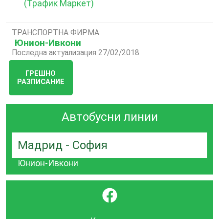
(Трафик Маркет)
ТРАНСПОРТНА ФИРМА:
Юнион-Ивкони
Последна актуализация 27/02/2018
ГРЕШНО
РАЗПИСАНИЕ
Автобусни линии
Мадрид - София
Юнион-Ивкони
}