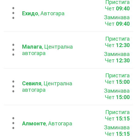
Пристига
Чет
09:40
...
Ехидо
, Автогара
Заминава
Чет
09:40
Пристига
Чет
12:30
...
Малага
, Централна
автогара
Заминава
Чет
12:30
Пристига
Чет
15:00
...
Севиля
, Централна
автогара
Заминава
Чет
15:00
Пристига
Чет
15:15
...
Алмонте
, Автогара
Заминава
Чет
15:15