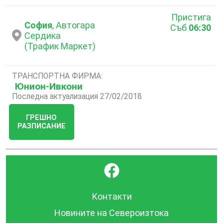
Пристига
София
, Автогара
Съб
06:30
Сердика
(Трафик Маркет)
ТРАНСПОРТНА ФИРМА:
Юнион-Ивкони
Последна актуализация 27/02/2018
ГРЕШНО
РАЗПИСАНИЕ
}
Контакти
Новините на Североизтока