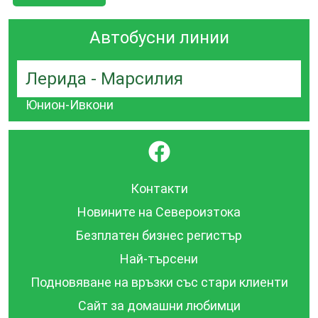
Автобусни линии
Лерида - Марсилия
Юнион-Ивкони
}
Контакти
Новините на Североизтока
Безплатен бизнес регистър
Най-търсени
Подновяване на връзки със стари клиенти
Сайт за домашни любимци