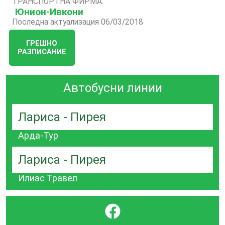
ТРАНСПОРТНА ФИРМА:
Юнион-Ивкони
Последна актуализация 06/03/2018
ГРЕШНО
РАЗПИСАНИЕ
Автобусни линии
Лариса - Пирея
Арда-Тур
Лариса - Пирея
Илиас Травел
}