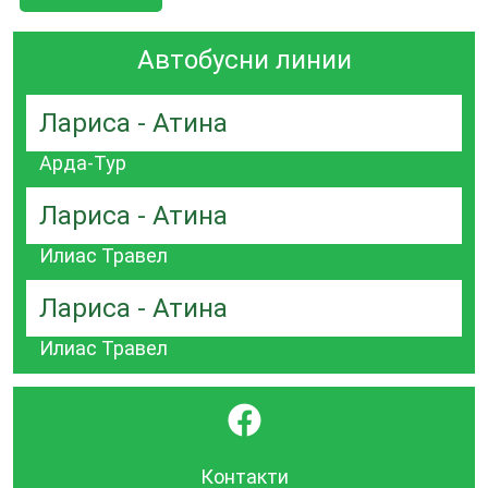
Автобусни линии
Лариса - Атина
Арда-Тур
Лариса - Атина
Илиас Травел
Лариса - Атина
Илиас Травел
}
Контакти