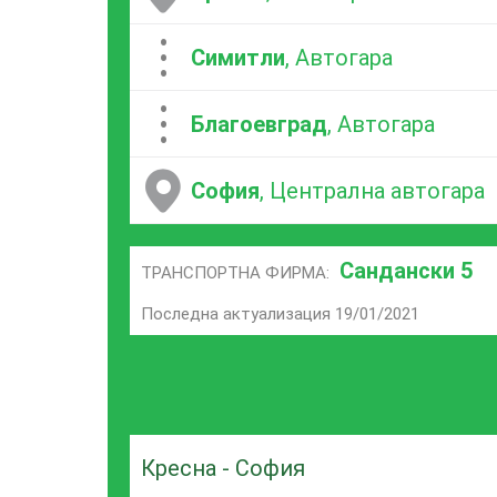
...
Симитли
, Автогара
...
Благоевград
, Автогара
София
, Централна автогара
Сандански 5
ТРАНСПОРТНА ФИРМА:
Последна актуализация 19/01/2021
Кресна - София