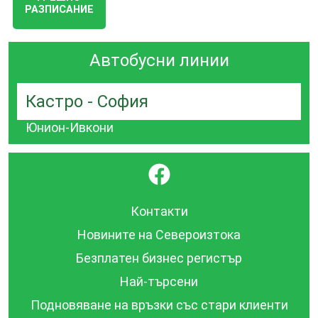
РАЗПИСАНИЕ
Автобусни линии
Кастро - София
Юнион-Ивкони
}
Контакти
Новините на Североизтока
Безплатен бизнес регистър
Най-търсени
Подновяване на връзки със стари клиенти