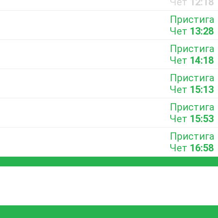
Чет
12:18
Пристига
Чет
13:28
Пристига
Чет
14:18
Пристига
Чет
15:13
Пристига
Чет
15:53
Пристига
Чет
16:58