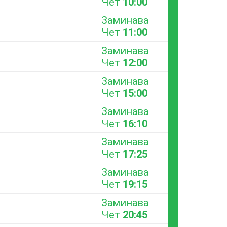
Чет
10:00
Заминава
Чет
11:00
Заминава
Чет
12:00
Заминава
Чет
15:00
Заминава
Чет
16:10
Заминава
Чет
17:25
Заминава
Чет
19:15
Заминава
Чет
20:45