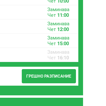
Чет
10:00
Заминава
Чет
11:00
Заминава
Чет
12:00
Заминава
Чет
15:00
Заминава
Чет
16:10
ГРЕШНО РАЗПИСАНИЕ