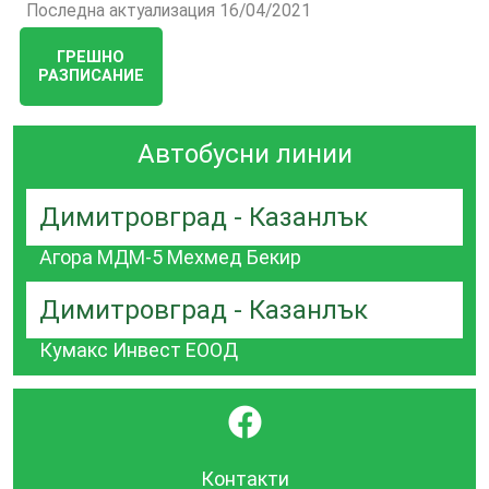
Последна актуализация 16/04/2021
ГРЕШНО
РАЗПИСАНИЕ
Автобусни линии
Димитровград - Казанлък
Агора МДМ-5 Мехмед Бекир
Димитровград - Казанлък
Кумакс Инвест ЕООД
}
Контакти