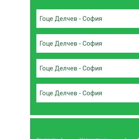
Гоце Делчев - София
Гоце Делчев - София
Гоце Делчев - София
Гоце Делчев - София