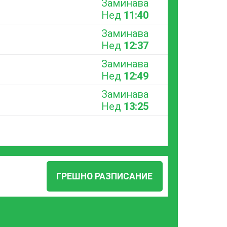
Заминава
Нед
11:40
Заминава
Нед
12:37
Заминава
Нед
12:49
Заминава
Нед
13:25
ГРЕШНО РАЗПИСАНИЕ