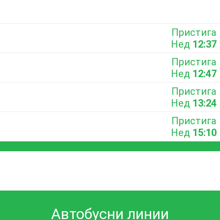
Пристига
Нед
12:37
Пристига
Нед
12:47
Пристига
Нед
13:24
Пристига
Нед
15:10
Автобусни линии