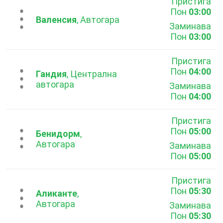
Пристига
Пон
03:00
...
Валенсия
, Автогара
Заминава
Пон
03:00
Пристига
Пон
04:00
...
Гандия
, Централна
автогара
Заминава
Пон
04:00
Пристига
Пон
05:00
...
Бенидорм
,
Автогара
Заминава
Пон
05:00
Пристига
Пон
05:30
...
Аликанте
,
Автогара
Заминава
Пон
05:30