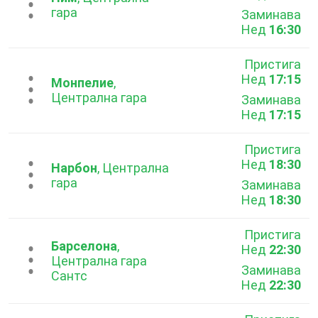
...
гара
Заминава
Нед
16:30
Пристига
Нед
17:15
...
Монпелие
,
Централна гара
Заминава
Нед
17:15
Пристига
Нед
18:30
...
Нарбон
, Централна
гара
Заминава
Нед
18:30
Пристига
Барселона
,
Нед
22:30
...
Централна гара
Заминава
Сантс
Нед
22:30