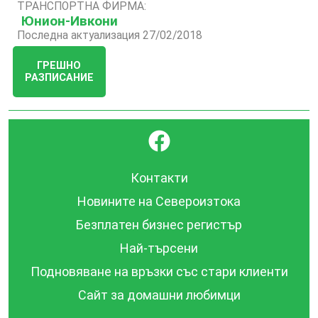
ТРАНСПОРТНА ФИРМА:
Юнион-Ивкони
Последна актуализация 27/02/2018
ГРЕШНО
РАЗПИСАНИЕ
}
Контакти
Новините на Североизтока
Безплатен бизнес регистър
Най-търсени
Подновяване на връзки със стари клиенти
Сайт за домашни любимци