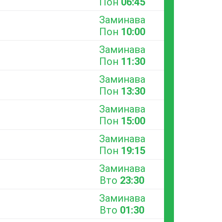
Пон
06:45
Заминава
Пон
10:00
Заминава
Пон
11:30
Заминава
Пон
13:30
Заминава
Пон
15:00
Заминава
Пон
19:15
Заминава
Вто
23:30
Заминава
Вто
01:30