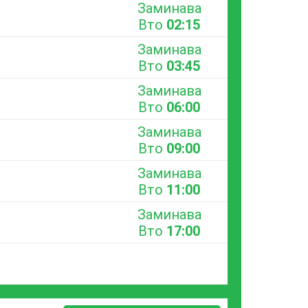
Заминава
Вто
02:15
Заминава
Вто
03:45
Заминава
Вто
06:00
Заминава
Вто
09:00
Заминава
Вто
11:00
Заминава
Вто
17:00