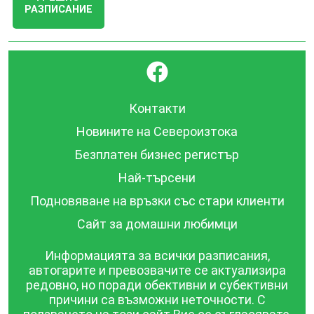
РАЗПИСАНИЕ
}
Контакти
Новините на Североизтока
Безплатен бизнес регистър
Най-търсени
Подновяване на връзки със стари клиенти
Сайт за домашни любимци
Информацията за всички разписания,
автогарите и превозвачите се актуализира
редовно, но поради обективни и субективни
причини са възможни неточности. С