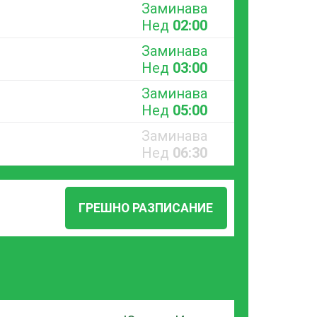
Заминава
Нед
02:00
Заминава
Нед
03:00
Заминава
Нед
05:00
Заминава
Нед
06:30
ГРЕШНО РАЗПИСАНИЕ