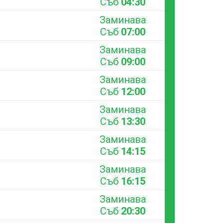
Съб
04:30
Заминава
Съб
07:00
Заминава
Съб
09:00
Заминава
Съб
12:00
Заминава
Съб
13:30
Заминава
Съб
14:15
Заминава
Съб
16:15
Заминава
Съб
20:30