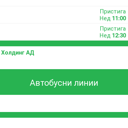
Пристига
Нед
11:00
Пристига
Нед
12:30
 Холдинг АД
Автобусни линии