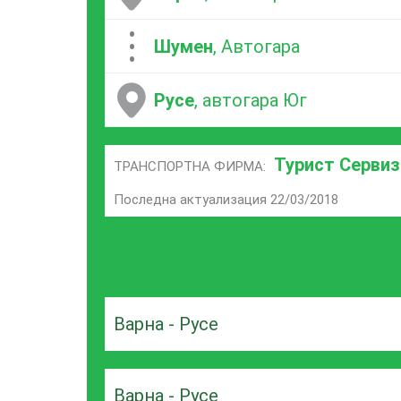
...
Шумен
, Автогара
Русе
, автогара Юг
Турист Сервиз
ТРАНСПОРТНА ФИРМА:
Последна актуализация 22/03/2018
Варна - Русе
Варна - Русе