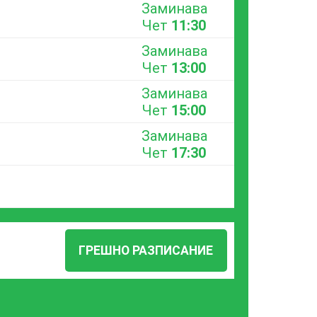
Заминава
Чет
11:30
Заминава
Чет
13:00
Заминава
Чет
15:00
Заминава
Чет
17:30
ГРЕШНО РАЗПИСАНИЕ