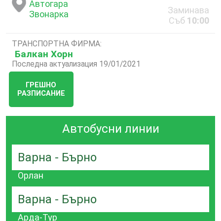
Автогара
Заминава
Звонарка
Съб
10:00
ТРАНСПОРТНА ФИРМА:
Балкан Хорн
Последна актуализация 19/01/2021
ГРЕШНО
РАЗПИСАНИЕ
Автобусни линии
Варна - Бърно
Орлан
Варна - Бърно
Арда-Тур