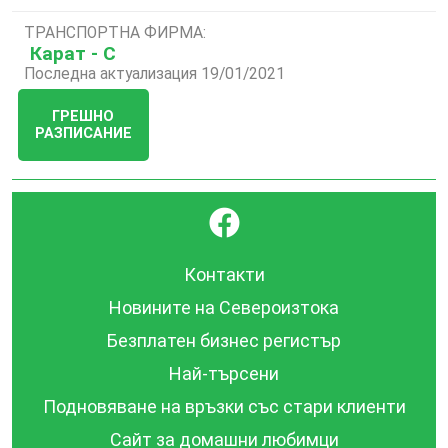
ТРАНСПОРТНА ФИРМА:
Карат - С
Последна актуализация 19/01/2021
ГРЕШНО
РАЗПИСАНИЕ
}
Контакти
Новините на Североизтока
Безплатен бизнес регистър
Най-търсени
Подновяване на връзки със стари клиенти
Сайт за домашни любимци