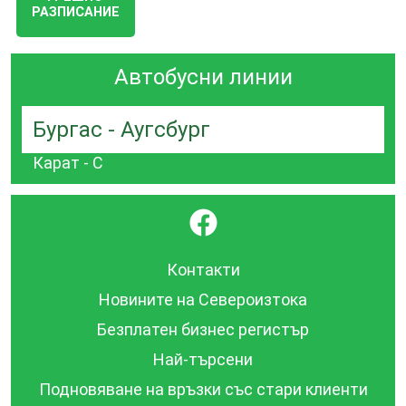
РАЗПИСАНИЕ
Автобусни линии
Бургас - Аугсбург
Карат - С
}
Контакти
Новините на Североизтока
Безплатен бизнес регистър
Най-търсени
Подновяване на връзки със стари клиенти