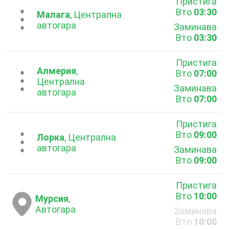
Пристига
Вто
03:30
...
Малага
, Централна
автогара
Заминава
Вто
03:30
Пристига
Алмерия
,
Вто
07:00
...
Централна
Заминава
автогара
Вто
07:00
Пристига
Вто
09:00
...
Лорка
, Централна
автогара
Заминава
Вто
09:00
Пристига
Вто
10:00
Мурсия
,
Автогара
Заминава
Вто
10:00