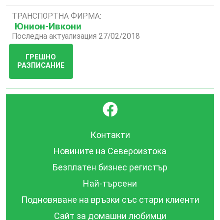
ТРАНСПОРТНА ФИРМА:
Юнион-Ивкони
Последна актуализация 27/02/2018
ГРЕШНО
РАЗПИСАНИЕ
}
Контакти
Новините на Североизтока
Безплатен бизнес регистър
Най-търсени
Подновяване на връзки със стари клиенти
Сайт за домашни любимци