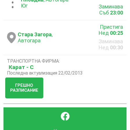
...
Юг
Заминава
Съб
23:00
Пристига
Нед
00:25
Стара Загора
,
Автогара
Заминава
Нед
00:30
ТРАНСПОРТНА ФИРМА:
Карат - С
Последна актуализация 22/02/2013
ГРЕШНО
РАЗПИСАНИЕ
}