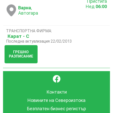
Пристига
Нед
06:00
Варна
,
Автогара
ТРАНСПОРТНА ФИРМА:
Карат - С
Последна актуализация 22/02/2013
ГРЕШНО
РАЗПИСАНИЕ
}
Контакти
Новините на Североизтока
Безплатен бизнес регистър