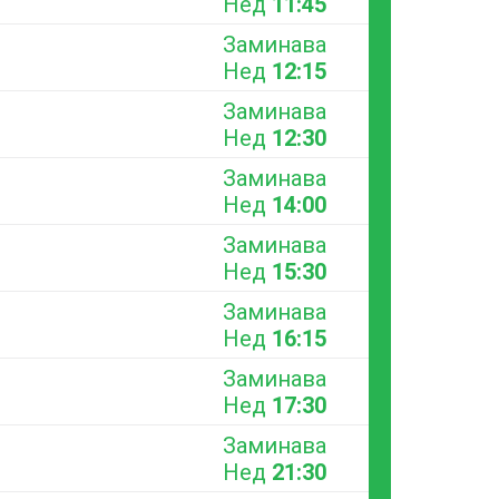
Нед
11:45
Заминава
Нед
12:15
Заминава
Нед
12:30
Заминава
Нед
14:00
Заминава
Нед
15:30
Заминава
Нед
16:15
Заминава
Нед
17:30
Заминава
Нед
21:30