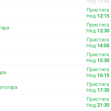
Нед
11:45
Пристига
Нед
12:15
Пристига
гара
Нед
12:30
Пристига
Нед
14:00
Пристига
Нед
15:30
Пристига
ара
Нед
16:15
Пристига
втогара
Нед
17:30
Пристига
Нед
21:30