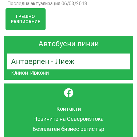
Последна актуализация 06/03/2018
ГРЕШНО
РАЗПИСАНИЕ
Автобусни линии
Антверпен - Лиеж
Юнион-Ивкони
}
Контакти
Новините на Североизтока
Безплатен бизнес регистър