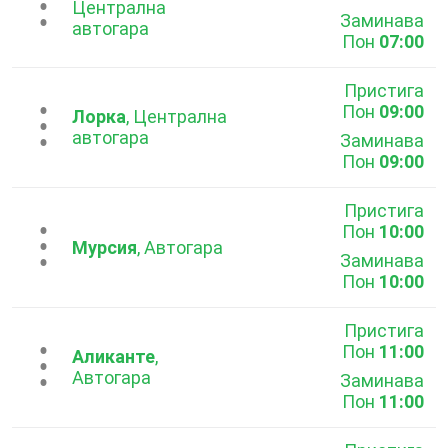
...
Централна
Заминава
автогара
Пон
07:00
Пристига
Пон
09:00
...
Лорка
, Централна
автогара
Заминава
Пон
09:00
Пристига
Пон
10:00
...
Мурсия
, Автогара
Заминава
Пон
10:00
Пристига
Пон
11:00
...
Аликанте
,
Автогара
Заминава
Пон
11:00