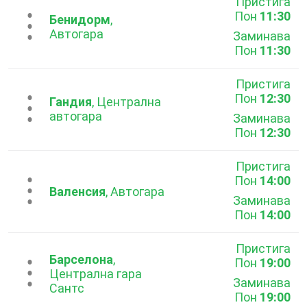
Пристига
Пон
11:30
...
Бенидорм
,
Автогара
Заминава
Пон
11:30
Пристига
Пон
12:30
...
Гандия
, Централна
автогара
Заминава
Пон
12:30
Пристига
Пон
14:00
...
Валенсия
, Автогара
Заминава
Пон
14:00
Пристига
Барселона
,
Пон
19:00
...
Централна гара
Заминава
Сантс
Пон
19:00