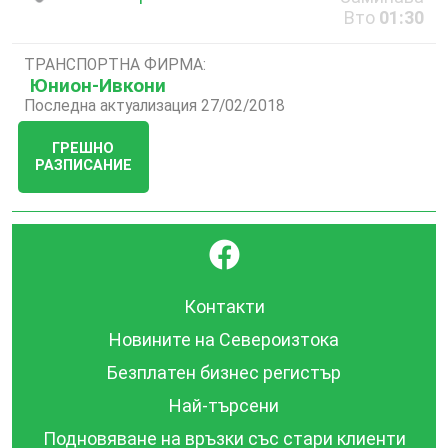
Вто
01:30
ТРАНСПОРТНА ФИРМА:
Юнион-Ивкони
Последна актуализация 27/02/2018
ГРЕШНО
РАЗПИСАНИЕ
}
Контакти
Новините на Североизтока
Безплатен бизнес регистър
Най-търсени
Подновяване на връзки със стари клиенти